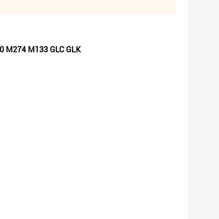
70 M274 M133 GLC GLK