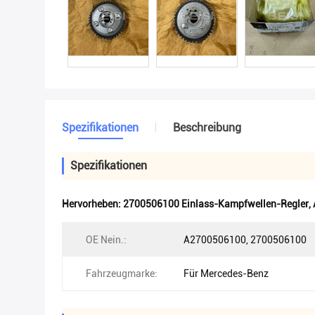
Spezifikationen
Beschreibung
Spezifikationen
Hervorheben:
2700506100 Einlass-Kampfwellen-Regler
,
OE Nein.:
A2700506100, 2700506100
Fahrzeugmarke:
Für Mercedes-Benz