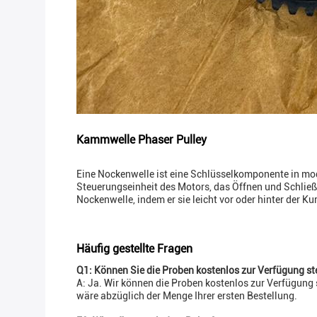
Kammwelle Phaser Pulley
Eine Nockenwelle ist eine Schlüsselkomponente in mod
Steuerungseinheit des Motors, das Öffnen und Schließe
Nockenwelle, indem er sie leicht vor oder hinter der K
Häufig gestellte Fragen
Q1: Können Sie die Proben kostenlos zur Verfügung st
A: Ja. Wir können die Proben kostenlos zur Verfügung 
wäre abzüglich der Menge Ihrer ersten Bestellung.