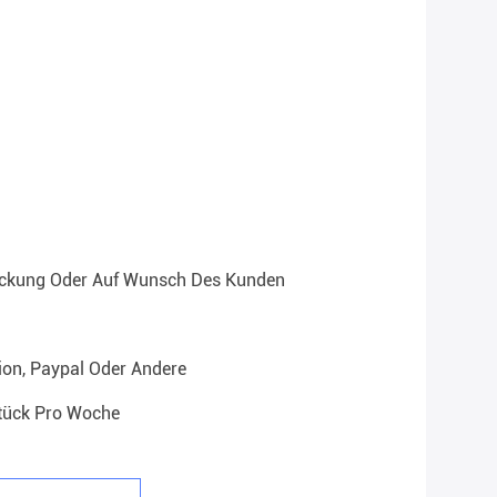
ackung Oder Auf Wunsch Des Kunden
ion, Paypal Oder Andere
tück Pro Woche