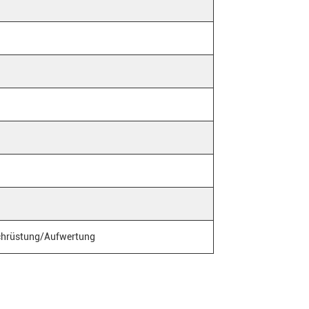
achrüstung/Aufwertung