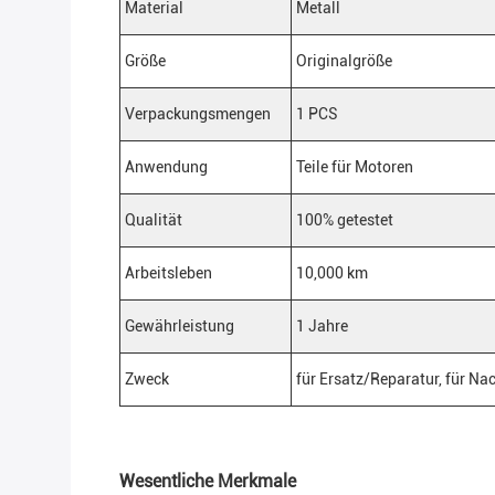
Material
Metall
Größe
Originalgröße
Verpackungsmengen
1 PCS
Anwendung
Teile für Motoren
Qualität
100% getestet
Arbeitsleben
10,000 km
Gewährleistung
1 Jahre
Zweck
für Ersatz/Reparatur, für N
Wesentliche Merkmale