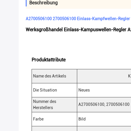
Beschreibung
A2700506100 2700506100 Einlass-Kampfwellen-Regler 
Werksgroßhandel Einlass-Kampuswellen-Regler
Produktattribute
Name des Artikels
K
Die Situation
Neues
Nummer des
A2700506100, 2700506100
Herstellers
Farbe
Bild