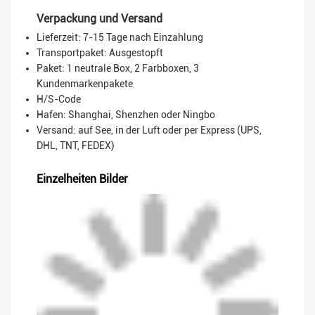
Verpackung und Versand
Lieferzeit: 7-15 Tage nach Einzahlung
Transportpaket:
Ausgestopft
Paket: 1 neutrale Box, 2 Farbboxen, 3
Kundenmarkenpakete
H/S-Code
Hafen: Shanghai, Shenzhen oder Ningbo
Versand: auf See, in der Luft oder per Express (UPS,
DHL, TNT, FEDEX)
Einzelheiten Bilder