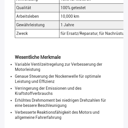
Qualität
100% getestet
Arbeitsleben
10,000 km
Gewährleistung
1 Jahre
Zweck
für Ersatz/Reparatur, für Nachrüstu
Wesentliche Merkmale
Variable Ventilzeitregelung zur Verbesserung der
Motorleistung
Genaue Steuerung der Nockenwelle für optimale
Leistung und Effizienz
Verringerung der Emissionen und des
Kraftstoffverbrauchs
Erhöhtes Drehmoment bei niedrigen Drehzahlen für
eine bessere Beschleunigung
Verbesserte Reaktionsfähigkeit des Motors und
allgemeine Fahrerfahrung