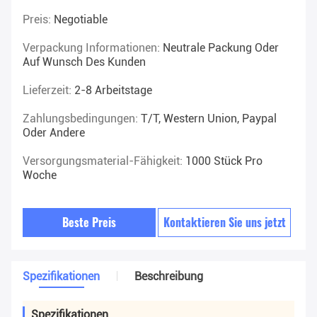
Preis:
Negotiable
Verpackung Informationen:
Neutrale Packung Oder
Auf Wunsch Des Kunden
Lieferzeit:
2-8 Arbeitstage
Zahlungsbedingungen:
T/T, Western Union, Paypal
Oder Andere
Versorgungsmaterial-Fähigkeit:
1000 Stück Pro
Woche
Beste Preis
Kontaktieren Sie uns jetzt
Spezifikationen
Beschreibung
Spezifikationen