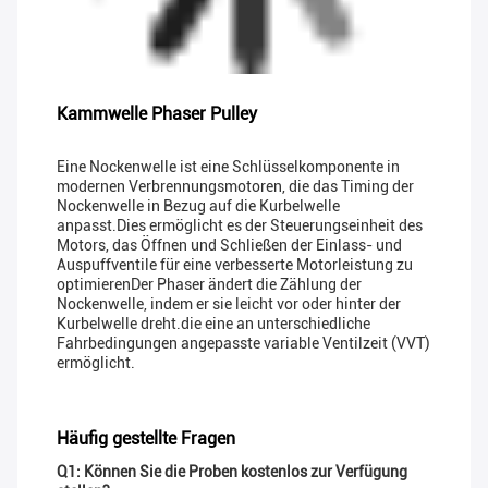
Kammwelle Phaser Pulley
Eine Nockenwelle ist eine Schlüsselkomponente in
modernen Verbrennungsmotoren, die das Timing der
Nockenwelle in Bezug auf die Kurbelwelle
anpasst.Dies ermöglicht es der Steuerungseinheit des
Motors, das Öffnen und Schließen der Einlass- und
Auspuffventile für eine verbesserte Motorleistung zu
optimierenDer Phaser ändert die Zählung der
Nockenwelle, indem er sie leicht vor oder hinter der
Kurbelwelle dreht.die eine an unterschiedliche
Fahrbedingungen angepasste variable Ventilzeit (VVT)
ermöglicht.
Häufig gestellte Fragen
Q1: Können Sie die Proben kostenlos zur Verfügung