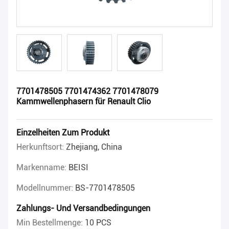
7701478505 7701474362 7701478079
Kammwellenphasern für Renault Clio
Einzelheiten Zum Produkt
Herkunftsort:
Zhejiang, China
Markenname:
BEISI
Modellnummer:
BS-7701478505
Zahlungs- Und Versandbedingungen
Min Bestellmenge:
10 PCS