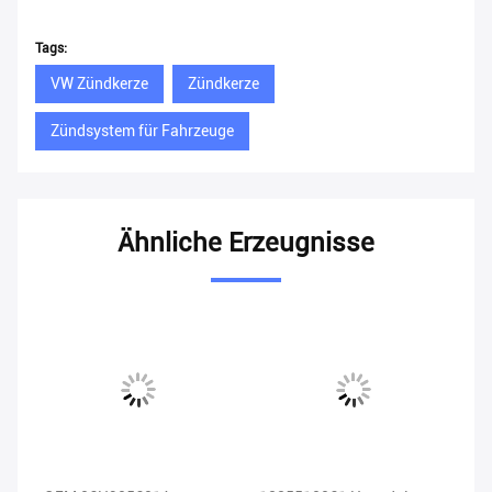
Tags:
VW Zündkerze
Zündkerze
Zündsystem für Fahrzeuge
Ähnliche Erzeugnisse