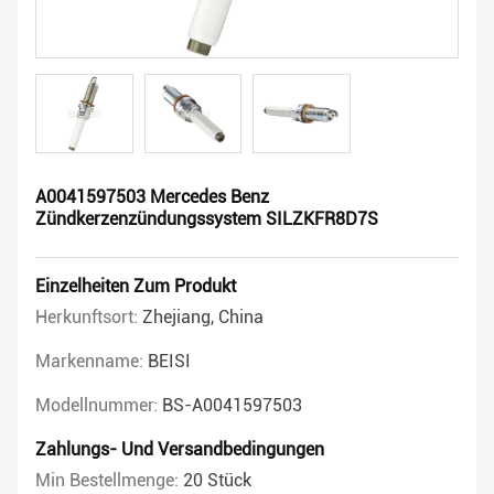
A0041597503 Mercedes Benz
Zündkerzenzündungssystem SILZKFR8D7S
Einzelheiten Zum Produkt
Herkunftsort:
Zhejiang, China
Markenname:
BEISI
Modellnummer:
BS-A0041597503
Zahlungs- Und Versandbedingungen
Min Bestellmenge:
20 Stück