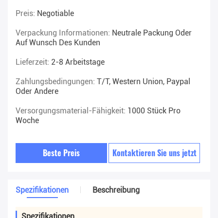
Preis:
Negotiable
Verpackung Informationen:
Neutrale Packung Oder
Auf Wunsch Des Kunden
Lieferzeit:
2-8 Arbeitstage
Zahlungsbedingungen:
T/T, Western Union, Paypal
Oder Andere
Versorgungsmaterial-Fähigkeit:
1000 Stück Pro
Woche
Beste Preis
Kontaktieren Sie uns jetzt
Spezifikationen
Beschreibung
Spezifikationen