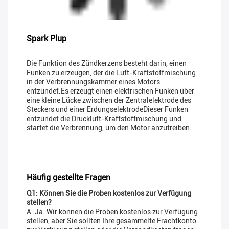
Spark Plup
Die Funktion des Zündkerzens besteht darin, einen
Funken zu erzeugen, der die Luft-Kraftstoffmischung
in der Verbrennungskammer eines Motors
entzündet.Es erzeugt einen elektrischen Funken über
eine kleine Lücke zwischen der Zentralelektrode des
Steckers und einer ErdungselektrodeDieser Funken
entzündet die Druckluft-Kraftstoffmischung und
startet die Verbrennung, um den Motor anzutreiben.
Häufig gestellte Fragen
Q1: Können Sie die Proben kostenlos zur Verfügung
stellen?
A: Ja. Wir können die Proben kostenlos zur Verfügung
stellen, aber Sie sollten Ihre gesammelte Frachtkonto