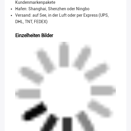
Kundenmarkenpakete
Hafen: Shanghai, Shenzhen oder Ningbo
Versand: auf See, in der Luft oder per Express (UPS,
DHL, TNT, FEDEX)
Einzelheiten Bilder