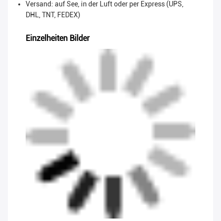
Versand: auf See, in der Luft oder per Express (UPS,
DHL, TNT, FEDEX)
Einzelheiten Bilder