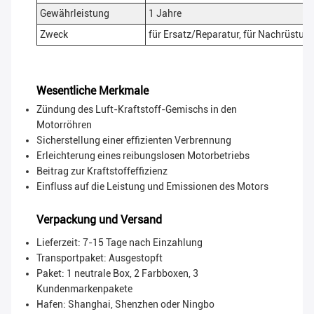
Gewährleistung
1 Jahre
Zweck
für Ersatz/Reparatur, für Nachrüstu
Wesentliche Merkmale
Zündung des Luft-Kraftstoff-Gemischs in den
Motorröhren
Sicherstellung einer effizienten Verbrennung
Erleichterung eines reibungslosen Motorbetriebs
Beitrag zur Kraftstoffeffizienz
Einfluss auf die Leistung und Emissionen des Motors
Verpackung und Versand
Lieferzeit: 7-15 Tage nach Einzahlung
Transportpaket:
Ausgestopft
Paket: 1 neutrale Box, 2 Farbboxen, 3
Kundenmarkenpakete
Hafen: Shanghai, Shenzhen oder Ningbo