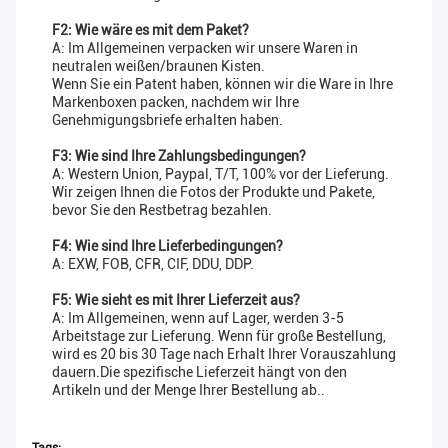
F2: Wie wäre es mit dem Paket?
A: Im Allgemeinen verpacken wir unsere Waren in
neutralen weißen/braunen Kisten.
Wenn Sie ein Patent haben, können wir die Ware in Ihre
Markenboxen packen, nachdem wir Ihre
Genehmigungsbriefe erhalten haben.
F3: Wie sind Ihre Zahlungsbedingungen?
A: Western Union, Paypal, T/T, 100% vor der Lieferung.
Wir zeigen Ihnen die Fotos der Produkte und Pakete,
bevor Sie den Restbetrag bezahlen.
F4: Wie sind Ihre Lieferbedingungen?
A: EXW, FOB, CFR, CIF, DDU, DDP.
F5: Wie sieht es mit Ihrer Lieferzeit aus?
A: Im Allgemeinen, wenn auf Lager, werden 3-5
Arbeitstage zur Lieferung. Wenn für große Bestellung,
wird es 20 bis 30 Tage nach Erhalt Ihrer Vorauszahlung
dauern.Die spezifische Lieferzeit hängt von den
Artikeln und der Menge Ihrer Bestellung ab..