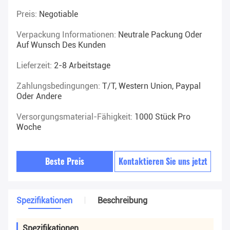
Preis:
Negotiable
Verpackung Informationen:
Neutrale Packung Oder
Auf Wunsch Des Kunden
Lieferzeit:
2-8 Arbeitstage
Zahlungsbedingungen:
T/T, Western Union, Paypal
Oder Andere
Versorgungsmaterial-Fähigkeit:
1000 Stück Pro
Woche
Beste Preis
Kontaktieren Sie uns jetzt
Spezifikationen
Beschreibung
Spezifikationen