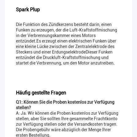
Spark Plup
Die Funktion des Zündkerzens besteht darin, einen
Funken zu erzeugen, der die Luft-Kraftstoffmischung
in der Verbrennungskammer eines Motors
entzündet.Es erzeugt einen elektrischen Funken über
eine kleine Lücke zwischen der Zentralelektrode des
Steckers und einer ErdungselektrodeDieser Funken
entzündet die Druckluft-Kraftstoffmischung und
startet die Verbrennung, um den Motor anzutreiben.
Häufig gestellte Fragen
Q1: Können Sie die Proben kostenlos zur Verfügung
stellen?
A: Ja. Wir können die Proben kostenlos zur Verfügung
stellen, aber Sie sollten Ihre gesammelte Frachtkonto
zur Verfügung stellen oder die Versandkosten tragen.
Die Probengebühr wäre abzüglich der Menge Ihrer
ersten Bestellung.