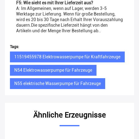
F5: Wie sieht es mit Ihrer Lieferzeit aus?
A: Im Allgemeinen, wenn auf Lager, werden 3-5
Werktage zur Lieferung. Wenn für große Bestellung,
wird es 20 bis 30 Tage nach Erhalt Ihrer Vorauszahlung
dauern.Die spezifische Lieferzeit hängt von den
Artikeln und der Menge Ihrer Bestellung ab..
Tags:
11519455978 Elektrowasserpumpe für Kraftfahrzeuge
N54 Elektrowasserpumpe für Fahrzeuge
N55 elektrische Wasserpumpe für Fahrzeuge
Ähnliche Erzeugnisse