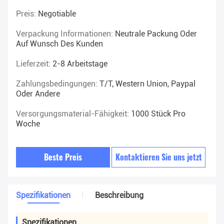
Preis:
Negotiable
Verpackung Informationen:
Neutrale Packung Oder
Auf Wunsch Des Kunden
Lieferzeit:
2-8 Arbeitstage
Zahlungsbedingungen:
T/T, Western Union, Paypal
Oder Andere
Versorgungsmaterial-Fähigkeit:
1000 Stück Pro
Woche
Beste Preis
Kontaktieren Sie uns jetzt
Spezifikationen
Beschreibung
Spezifikationen