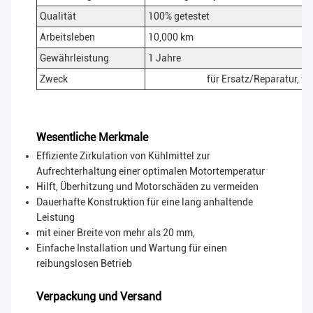
Qualität
100% getestet
Arbeitsleben
10,000 km
Gewährleistung
1 Jahre
Zweck
für Ersatz/Reparatur, f
Wesentliche Merkmale
Effiziente Zirkulation von Kühlmittel zur
Aufrechterhaltung einer optimalen Motortemperatur
Hilft, Überhitzung und Motorschäden zu vermeiden
Dauerhafte Konstruktion für eine lang anhaltende
Leistung
mit einer Breite von mehr als 20 mm,
Einfache Installation und Wartung für einen
reibungslosen Betrieb
Verpackung und Versand