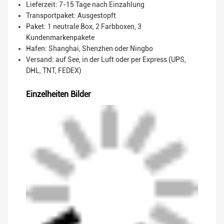
Lieferzeit: 7-15 Tage nach Einzahlung
Transportpaket:
Ausgestopft
Paket: 1 neutrale Box, 2 Farbboxen, 3
Kundenmarkenpakete
Hafen: Shanghai, Shenzhen oder Ningbo
Versand: auf See, in der Luft oder per Express (UPS,
DHL, TNT, FEDEX)
Einzelheiten Bilder