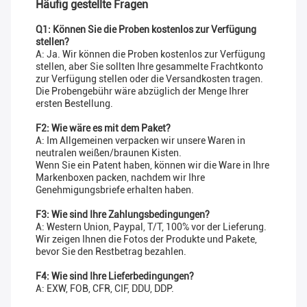
Häufig gestellte Fragen
Q1: Können Sie die Proben kostenlos zur Verfügung
stellen?
A: Ja. Wir können die Proben kostenlos zur Verfügung
stellen, aber Sie sollten Ihre gesammelte Frachtkonto
zur Verfügung stellen oder die Versandkosten tragen.
Die Probengebühr wäre abzüglich der Menge Ihrer
ersten Bestellung.
F2: Wie wäre es mit dem Paket?
A: Im Allgemeinen verpacken wir unsere Waren in
neutralen weißen/braunen Kisten.
Wenn Sie ein Patent haben, können wir die Ware in Ihre
Markenboxen packen, nachdem wir Ihre
Genehmigungsbriefe erhalten haben.
F3: Wie sind Ihre Zahlungsbedingungen?
A: Western Union, Paypal, T/T, 100% vor der Lieferung.
Wir zeigen Ihnen die Fotos der Produkte und Pakete,
bevor Sie den Restbetrag bezahlen.
F4: Wie sind Ihre Lieferbedingungen?
A: EXW, FOB, CFR, CIF, DDU, DDP.