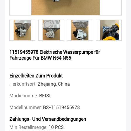
11519455978 Elektrische Wasserpumpe für
Fahrzeuge Für BMW N54 N55
Einzelheiten Zum Produkt
Herkunftsort:
Zhejiang, China
Markenname:
BEISI
Modellnummer:
BS-11519455978
Zahlungs- Und Versandbedingungen
Min Bestellmenge:
10 PCS