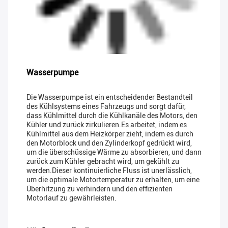
Wasserpumpe
Die Wasserpumpe ist ein entscheidender Bestandteil
des Kühlsystems eines Fahrzeugs und sorgt dafür,
dass Kühlmittel durch die Kühlkanäle des Motors, den
Kühler und zurück zirkulieren.Es arbeitet, indem es
Kühlmittel aus dem Heizkörper zieht, indem es durch
den Motorblock und den Zylinderkopf gedrückt wird,
um die überschüssige Wärme zu absorbieren, und dann
zurück zum Kühler gebracht wird, um gekühlt zu
werden.Dieser kontinuierliche Fluss ist unerlässlich,
um die optimale Motortemperatur zu erhalten, um eine
Überhitzung zu verhindern und den effizienten
Motorlauf zu gewährleisten.