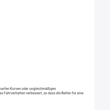
charfen Kurven oder ungleichmäßigen
s Fahrverhalten verbessert, so dass die Reifen für eine