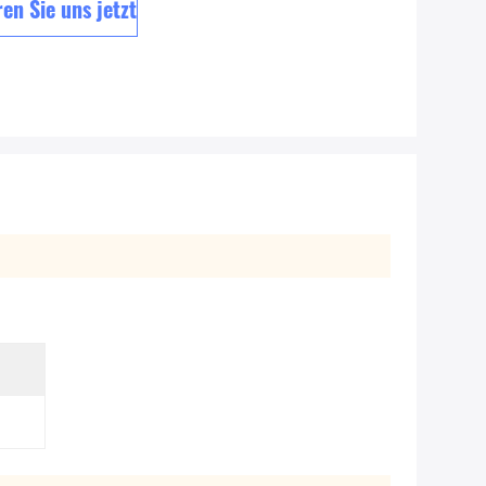
en Sie uns jetzt