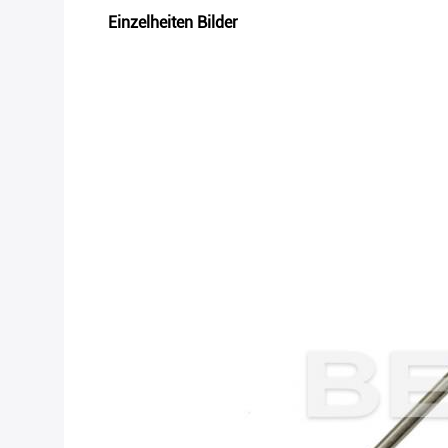
Einzelheiten Bilder