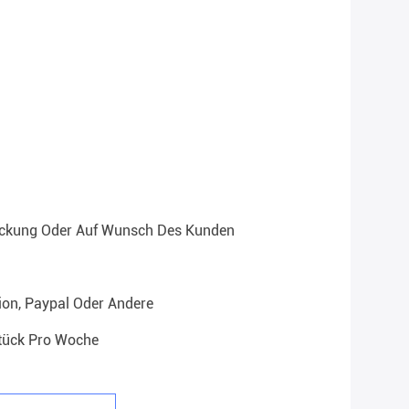
ackung Oder Auf Wunsch Des Kunden
ion, Paypal Oder Andere
tück Pro Woche