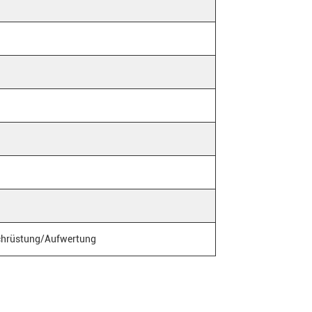
achrüstung/Aufwertung