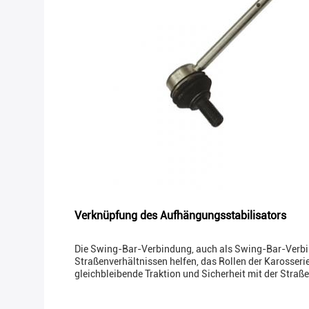
Verknüpfung des Aufhängungsstabilisators
Die Swing-Bar-Verbindung, auch als Swing-Bar-Verbin
Straßenverhältnissen helfen, das Rollen der Karosserie
gleichbleibende Traktion und Sicherheit mit der Straße