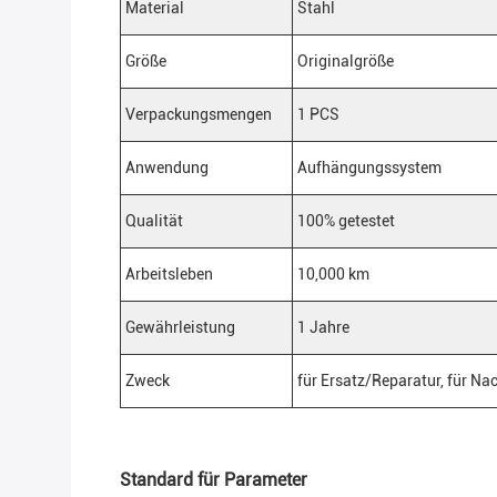
Material
Stahl
Größe
Originalgröße
Verpackungsmengen
1 PCS
Anwendung
Aufhängungssystem
Qualität
100% getestet
Arbeitsleben
10,000 km
Gewährleistung
1 Jahre
Zweck
für Ersatz/Reparatur, für N
Standard für Parameter