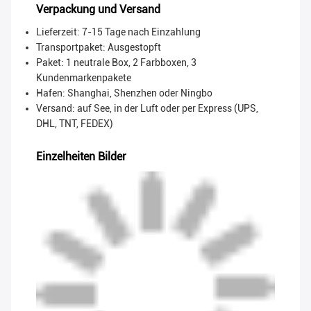
Verpackung und Versand
Lieferzeit: 7-15 Tage nach Einzahlung
Transportpaket:
Ausgestopft
Paket: 1 neutrale Box, 2 Farbboxen, 3
Kundenmarkenpakete
Hafen: Shanghai, Shenzhen oder Ningbo
Versand: auf See, in der Luft oder per Express (UPS,
DHL, TNT, FEDEX)
Einzelheiten Bilder