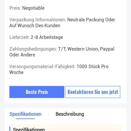
Preis:
Negotiable
Verpackung Informationen:
Neutrale Packung Oder
Auf Wunsch Des Kunden
Lieferzeit:
2-8 Arbeitstage
Zahlungsbedingungen:
T/T, Western Union, Paypal
Oder Andere
Versorgungsmaterial-Fähigkeit:
1000 Stück Pro
Woche
Beste Preis
Kontaktieren Sie uns jetzt
Spezifikationen
Beschreibung
Spezifikationen