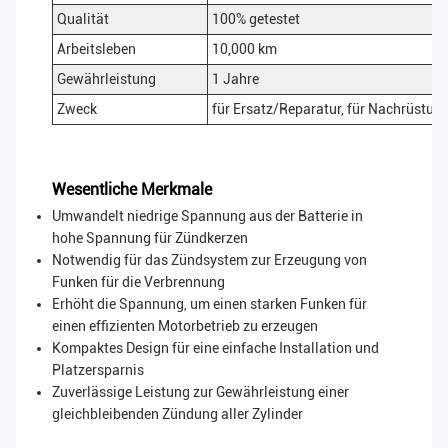
Qualität
100% getestet
Arbeitsleben
10,000 km
Gewährleistung
1 Jahre
Zweck
für Ersatz/Reparatur, für Nachrüstu
Wesentliche Merkmale
Umwandelt niedrige Spannung aus der Batterie in
hohe Spannung für Zündkerzen
Notwendig für das Zündsystem zur Erzeugung von
Funken für die Verbrennung
Erhöht die Spannung, um einen starken Funken für
einen effizienten Motorbetrieb zu erzeugen
Kompaktes Design für eine einfache Installation und
Platzersparnis
Zuverlässige Leistung zur Gewährleistung einer
gleichbleibenden Zündung aller Zylinder