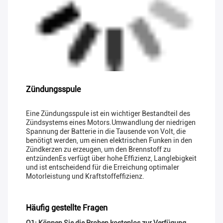
Zündungsspule
Eine Zündungsspule ist ein wichtiger Bestandteil des
Zündsystems eines Motors.Umwandlung der niedrigen
Spannung der Batterie in die Tausende von Volt, die
benötigt werden, um einen elektrischen Funken in den
Zündkerzen zu erzeugen, um den Brennstoff zu
entzündenEs verfügt über hohe Effizienz, Langlebigkeit
und ist entscheidend für die Erreichung optimaler
Motorleistung und Kraftstoffeffizienz.
Häufig gestellte Fragen