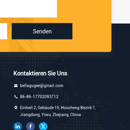
Senden
Kontaktieren Sie Uns
bellagugee@gmail.com
86-86-17702093712
Einheit 2, Gebäude 15, Houcheng Bezirk 1,
Jiangdong, Yiwu, Zhejiang, China