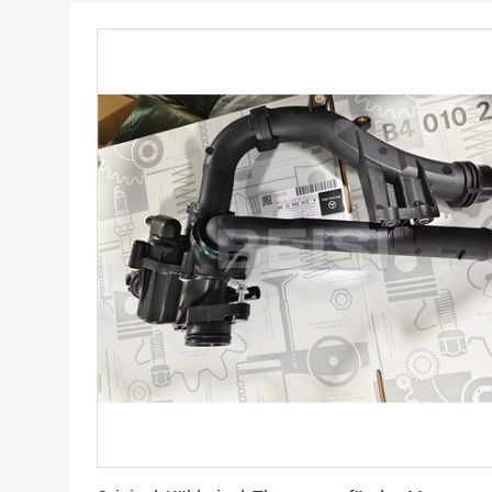
Beste Preis